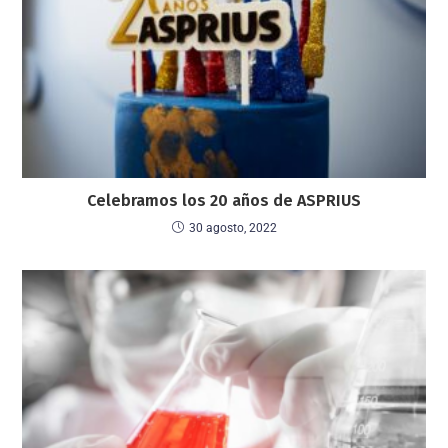
Celebramos los 20 años de ASPRIUS
30 agosto, 2022