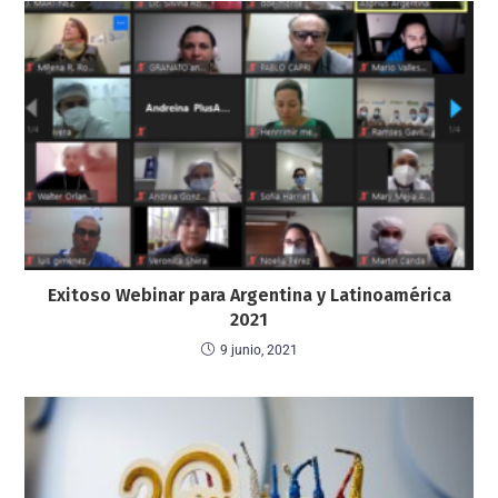
Exitoso Webinar para Argentina y Latinoamérica
2021
9 junio, 2021