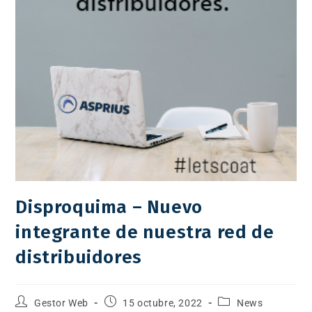
Disproquima – Nuevo
integrante de nuestra red de
distribuidores
Gestor Web
15 octubre, 2022
News