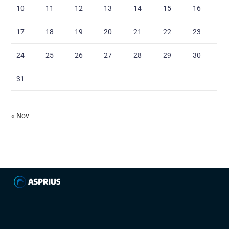
10
11
12
13
14
15
16
17
18
19
20
21
22
23
24
25
26
27
28
29
30
31
« Nov