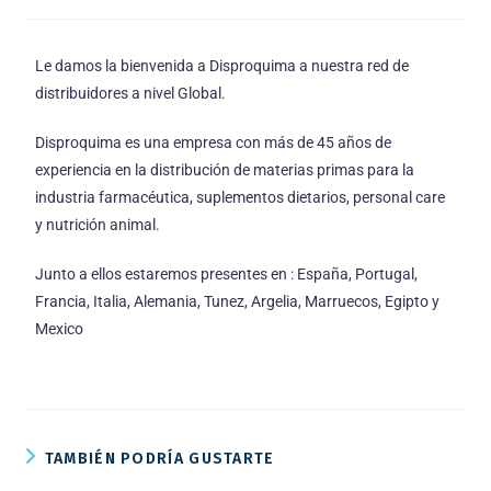
Le damos la bienvenida a Disproquima a nuestra red de
distribuidores a nivel Global.
Disproquima es una empresa con más de 45 años de
experiencia en la distribución de materias primas para la
industria farmacéutica, suplementos dietarios, personal care
y nutrición animal.
Junto a ellos estaremos presentes en : España, Portugal,
Francia, Italia, Alemania, Tunez, Argelia, Marruecos, Egipto y
Mexico
TAMBIÉN PODRÍA GUSTARTE